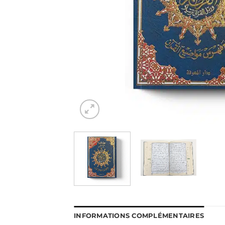
INFORMATIONS COMPLÉMENTAIRES